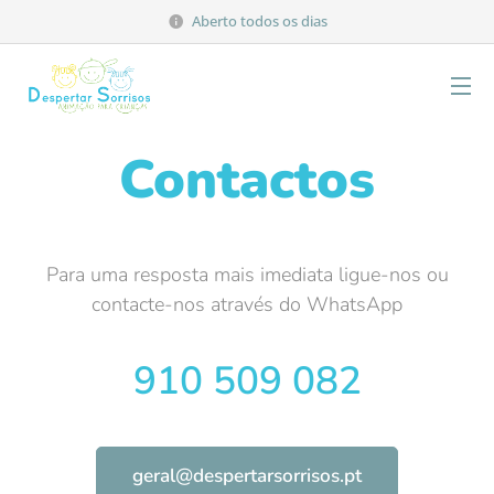
Aberto todos os dias
Contactos
Para uma resposta mais imediata ligue-nos ou
contacte-nos através do WhatsApp
910 509 082
geral@despertarsorrisos.pt