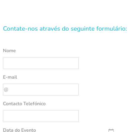
Contate-nos através do seguinte formulário:
Nome
E-mail
Contacto Telefónico
Data do Evento