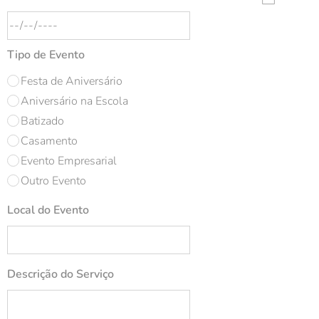
Tipo de Evento
Festa de Aniversário
Aniversário na Escola
Batizado
Casamento
Evento Empresarial
Outro Evento
Local do Evento
Descrição do Serviço