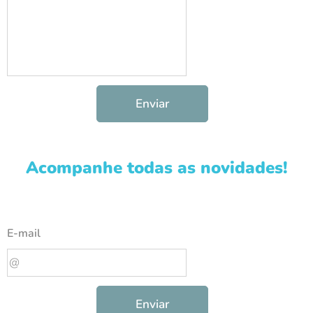
Enviar
Acompanhe todas as novidades!
E-mail
Enviar