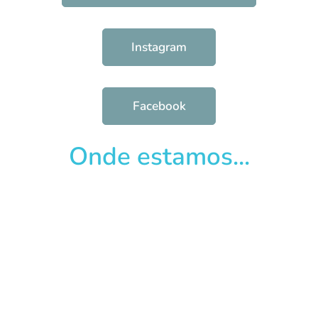
Instagram
Facebook
Onde estamos...